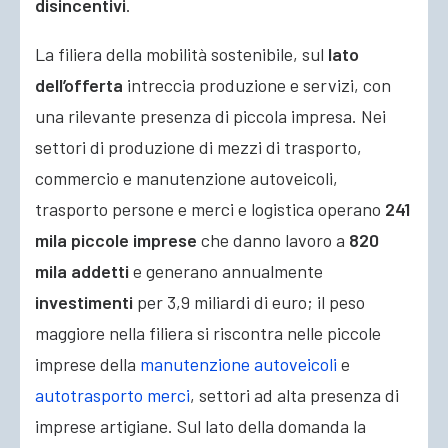
disincentivi
.
La filiera della mobilità sostenibile, sul
lato
dell’offerta
intreccia produzione e servizi, con
una rilevante presenza di piccola impresa. Nei
settori di produzione di mezzi di trasporto,
commercio e manutenzione autoveicoli,
trasporto persone e merci e logistica operano
241
mila piccole imprese
che danno lavoro a
820
mila addetti
e generano annualmente
investimenti
per 3,9 miliardi di euro; il peso
maggiore nella filiera si riscontra nelle piccole
imprese della
manutenzione autoveicoli
e
autotrasporto merci
, settori ad alta presenza di
imprese artigiane. Sul lato della domanda la