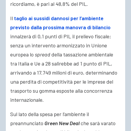
ricordiamo, è pari al 48,8% del PIL.
Il
taglio ai sussidi dannosi per l’ambiente
previsto dalla prossima manovra di bilancio
innalzerà di 0,1 punti di PIL il prelievo fiscale;
senza un intervento armonizzato in Unione
europea lo
spread
della tassazione ambientale
tra Italia e Ue a 28 salirebbe ad 1 punto di PIL,
arrivando a 17.749 milioni di euro, determinando
una perdita di competitività per le imprese del
trasporto su gomma esposte alla concorrenza
internazionale.
Sul lato della spesa per l’ambiente il
preannunciato
Green New Deal
che sarà varato