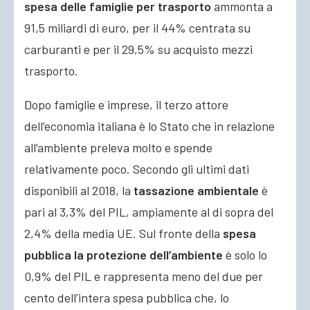
spesa delle famiglie per trasporto
ammonta a
91,5 miliardi di euro, per il 44% centrata su
carburanti e per il 29,5% su acquisto mezzi
trasporto.
Dopo famiglie e imprese, il terzo attore
dell’economia italiana è lo Stato che in relazione
all’ambiente preleva molto e spende
relativamente poco. Secondo gli ultimi dati
disponibili al 2018, la
tassazione ambientale
è
pari al 3,3% del PIL, ampiamente al di sopra del
2,4% della media UE. Sul fronte della
spesa
pubblica la protezione dell’ambiente
è solo lo
0,9% del PIL e rappresenta meno del due per
cento dell’intera spesa pubblica che, lo