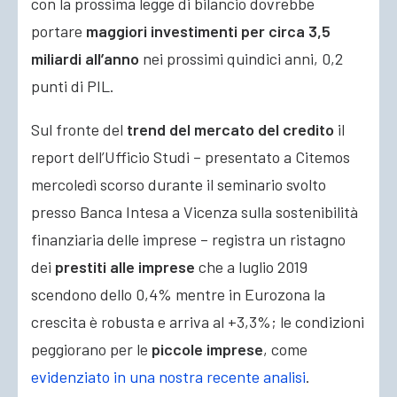
con la prossima legge di bilancio dovrebbe
portare
maggiori investimenti per circa 3,5
miliardi all’anno
nei prossimi quindici anni, 0,2
punti di PIL.
Sul fronte del
trend del mercato del credito
il
report dell’Ufficio Studi – presentato a Citemos
mercoledì scorso durante il seminario svolto
presso Banca Intesa a Vicenza sulla sostenibilità
finanziaria delle imprese – registra un ristagno
dei
prestiti alle imprese
che a luglio 2019
scendono dello 0,4% mentre in Eurozona la
crescita è robusta e arriva al +3,3%; le condizioni
peggiorano per le
piccole imprese
, come
evidenziato in una nostra recente analisi
.