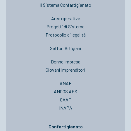
Il Sistema Confartigianato
Aree operative
Progetti di Sistema
Protocollo di legalità
Settori Artigiani
Donne Impresa
Giovani Imprenditori
ANAP
ANCOS APS
CAAF
INAPA
Confartigianato