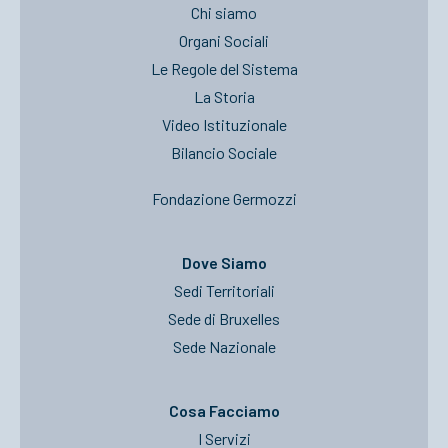
Chi siamo
Organi Sociali
Le Regole del Sistema
La Storia
Video Istituzionale
Bilancio Sociale
Fondazione Germozzi
Dove Siamo
Sedi Territoriali
Sede di Bruxelles
Sede Nazionale
Cosa Facciamo
I Servizi