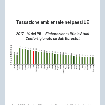
Tassazione ambientale nei paesi UE
2017 – % del PIL – Elaborazione Ufficio Studi
Confartigianato su dati Eurostat