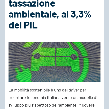
tassazione
ambientale, al 3,3%
ACCEDI
del PIL
La mobilità sostenibile è uno dei
driver
per
orientare l’economia italiana verso un modello di
sviluppo più rispettoso dell’ambiente. Muovere