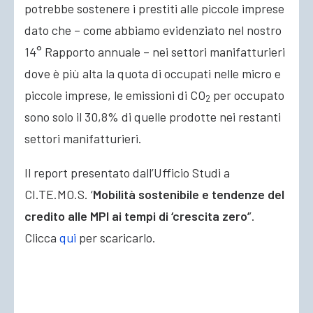
potrebbe sostenere i prestiti alle piccole imprese
dato che – come abbiamo evidenziato nel nostro
14° Rapporto annuale – nei settori manifatturieri
dove è più alta la quota di occupati nelle micro e
piccole imprese, le emissioni di CO
per occupato
2
sono solo il 30,8% di quelle prodotte nei restanti
settori manifatturieri.
Il report presentato dall’Ufficio Studi a
CI.TE.MO.S. ‘
Mobilità sostenibile e tendenze del
credito alle MPI ai tempi di ‘crescita zero’
’.
Clicca
qui
per scaricarlo.