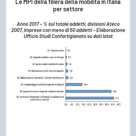
Le MPI della filiera della mobilità in Italia
per settore
Anno 2017 – % sul totale addetti, divisioni Ateco
2007, imprese con meno di 50 addetti – Elaborazione
Ufficio Studi Confartigianato su dati Istat