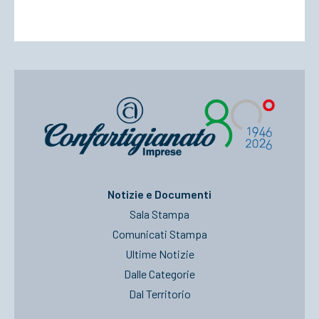
Notizie e Documenti
Sala Stampa
Comunicati Stampa
Ultime Notizie
Dalle Categorie
Dal Territorio