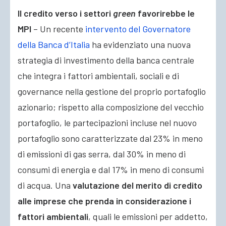
Il credito verso i settori
green
favorirebbe le
MPI
– Un recente
intervento del Governatore
della Banca d’Italia
ha evidenziato una nuova
strategia di investimento della banca centrale
che integra i fattori ambientali, sociali e di
governance nella gestione del proprio portafoglio
azionario; rispetto alla composizione del vecchio
portafoglio, le partecipazioni incluse nel nuovo
portafoglio sono caratterizzate dal 23% in meno
di emissioni di gas serra, dal 30% in meno di
consumi di energia e dal 17% in meno di consumi
di acqua. Una
valutazione del merito di credito
alle imprese che prenda in considerazione i
fattori ambientali
, quali le emissioni per addetto,