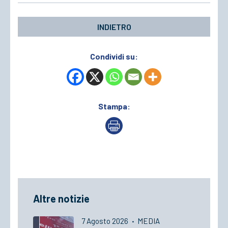
INDIETRO
Condividi su:
Stampa:
Altre notizie
7 Agosto 2026
·
MEDIA