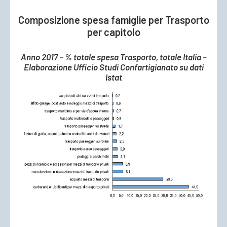
Composizione spesa famiglie per Trasporto
per capitolo
Anno 2017 – % totale spesa Trasporto, totale Italia –
Elaborazione Ufficio Studi Confartigianato su dati
Istat