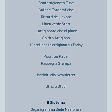
Confartigianato Tube
Gallerie Fotografiche
Ritratti del Lavoro
Linea verde Start
L’artigianato che ci piace
Spirito Artigiano
L’intelligenza artigiana su Today
Position Paper
Rassegna Stampa
Iscriviti alla Newsletter
Ufficio Studi
Il Sistema
Organigramma Sede Nazionale