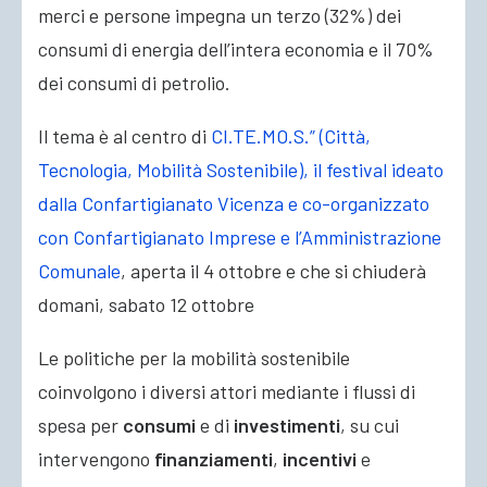
merci e persone impegna un terzo (32%) dei
consumi di energia dell’intera economia e il 70%
dei consumi di petrolio.
Il tema è al centro di
CI.TE.MO.S.” (Città,
Tecnologia, Mobilità Sostenibile), il festival ideato
dalla Confartigianato Vicenza e co-organizzato
con Confartigianato Imprese e l’Amministrazione
Comunale
, aperta il 4 ottobre e che si chiuderà
domani, sabato 12 ottobre
Le politiche per la mobilità sostenibile
coinvolgono i diversi attori mediante i flussi di
spesa per
consumi
e di
investimenti
, su cui
intervengono
finanziamenti
,
incentivi
e