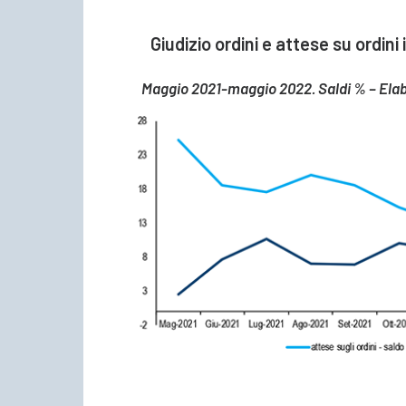
Giudizio ordini e attese su ordini
Maggio 2021-maggio 2022. Saldi % – Elabo