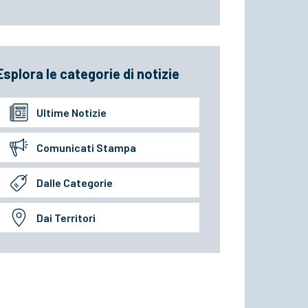
Esplora le categorie di notizie
Ultime Notizie
Comunicati Stampa
Dalle Categorie
Dai Territori