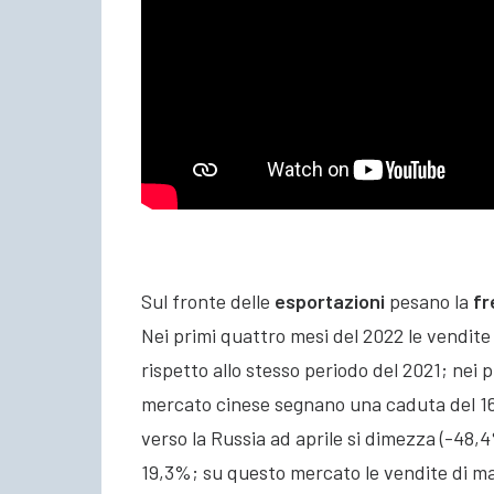
Sul fronte delle
esportazioni
pesano la
fr
Nei primi quattro mesi del 2022 le vendite 
rispetto allo stesso periodo del 2021; nei p
mercato cinese segnano una caduta del 16,9
verso la Russia ad aprile si dimezza (-48,
19,3%; su questo mercato le vendite di ma