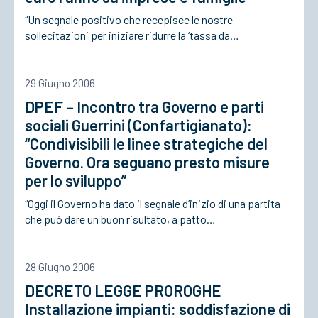
“Un segnale positivo che recepisce le nostre
sollecitazioni per iniziare ridurre la ‘tassa da…
ACCEDI
29 Giugno 2006
DPEF – Incontro tra Governo e parti
sociali Guerrini (Confartigianato):
“Condivisibili le linee strategiche del
Governo. Ora seguano presto misure
per lo sviluppo”
“Oggi il Governo ha dato il segnale d’inizio di una partita
che può dare un buon risultato, a patto…
28 Giugno 2006
DECRETO LEGGE PROROGHE
Installazione impianti: soddisfazione di