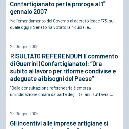
Confartigianato per la proroga al 1°
gennaio 2007
Nell'emendamento del Governo al decreto legge 173, sul
quale oggi il Senato ha votato la fiducia, è…
26 Giugno 2006
RISULTATO REFERENDUM Il commento
di Guerrini (Confartigianato): “Ora
subito al lavoro per riforme condivise e
adeguate ai bisogni del Paese”
“Dalla consultazione referendaria è emersa
un’indicazione chiara da parte degli italiani. Tuttavia,…
23 Giugno 2006
Gli incentivi alle imprese artigiane si