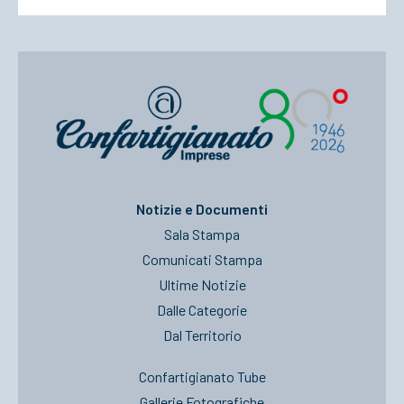
Notizie e Documenti
Sala Stampa
Comunicati Stampa
Ultime Notizie
Dalle Categorie
Dal Territorio
Confartigianato Tube
Gallerie Fotografiche