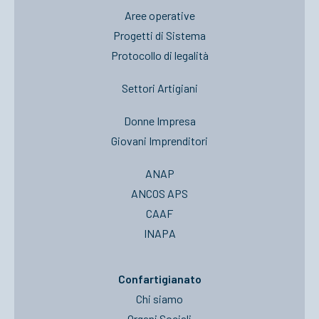
Aree operative
Progetti di Sistema
Protocollo di legalità
Settori Artigiani
Donne Impresa
Giovani Imprenditori
ANAP
ANCOS APS
CAAF
INAPA
Confartigianato
Chi siamo
Organi Sociali