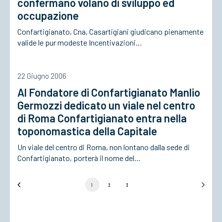
confermano volano di sviluppo ed
occupazione
Confartigianato, Cna, Casartigiani giudicano pienamente
valide le pur modeste Incentivazioni…
22 Giugno 2006
Al Fondatore di Confartigianato Manlio
Germozzi dedicato un viale nel centro
di Roma Confartigianato entra nella
toponomastica della Capitale
Un viale del centro di Roma, non lontano dalla sede di
Confartigianato, porterà il nome del…
1
2
3