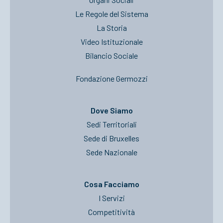
Le Regole del Sistema
La Storia
Video Istituzionale
Bilancio Sociale
Fondazione Germozzi
Dove Siamo
Sedi Territoriali
Sede di Bruxelles
Sede Nazionale
Cosa Facciamo
I Servizi
Competitività