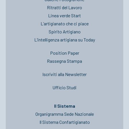
Ritratti del Lavoro
Linea verde Start
L’artigianato che ci piace
Spirito Artigiano
L’intelligenza artigiana su Today
Position Paper
Rassegna Stampa
Iscriviti alla Newsletter
Ufficio Studi
Il Sistema
Organigramma Sede Nazionale
Il Sistema Confartigianato