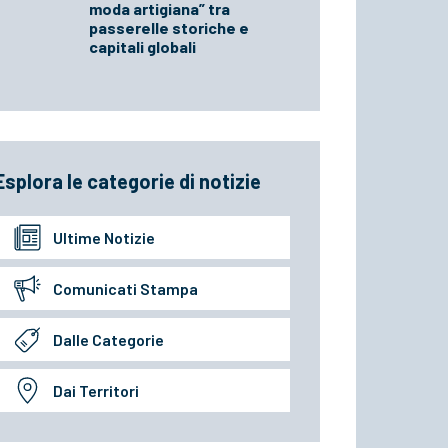
moda artigiana” tra
passerelle storiche e
capitali globali
Esplora le categorie di notizie
Ultime Notizie
Comunicati Stampa
Dalle Categorie
Dai Territori