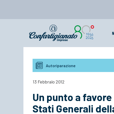
N
Autoriparazione
13 Febbraio 2012
Un punto a favore d
Stati Generali dell