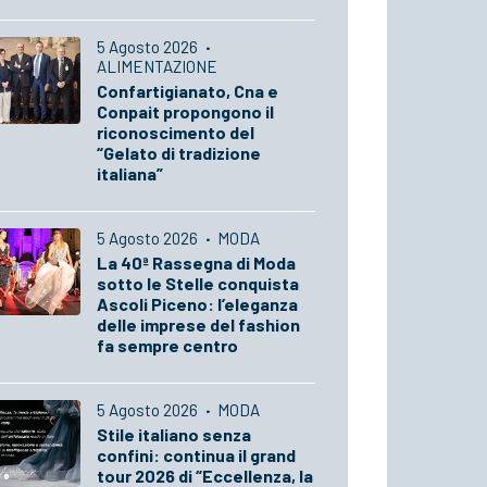
5 Agosto 2026
·
ALIMENTAZIONE
Confartigianato, Cna e
Conpait propongono il
riconoscimento del
“Gelato di tradizione
italiana”
5 Agosto 2026
·
MODA
La 40ª Rassegna di Moda
sotto le Stelle conquista
Ascoli Piceno: l’eleganza
delle imprese del fashion
fa sempre centro
5 Agosto 2026
·
MODA
Stile italiano senza
confini: continua il grand
tour 2026 di “Eccellenza, la