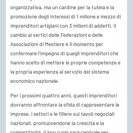
organizzativa, ma un cardine per la tutela e la
promozione degli interessi di 1 milione e mezzo di
imprenditori artigiani con 3 milioni di addetti. Il
cambio ai vertici delle Federazioni e delle
Associazioni di Mestiere è il momento per
confermare l’impegno di quegli imprenditori che
hanno scelto di mettere le proprie competenze e
la propria esperienza al servizio del sistema
economico nazionale.
Per i prossimi quattro anni, questi imprenditori
dovranno affrontare la sfida di rappresentare le
imprese, i settori e le filiere sui tavoli negoziali
nazionali, promuovendone la crescita e la
competitività. Il loro ruolo sarà centrale per