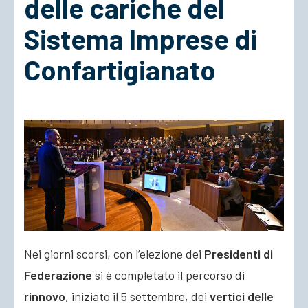
delle cariche del
Sistema Imprese di
ACCEDI
Confartigianato
Nei giorni scorsi, con l’elezione dei
Presidenti di
Federazione
si è completato il percorso di
rinnovo
, iniziato il 5 settembre, dei
vertici delle