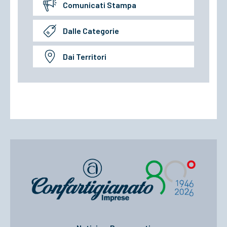
Comunicati Stampa
Dalle Categorie
Dai Territori