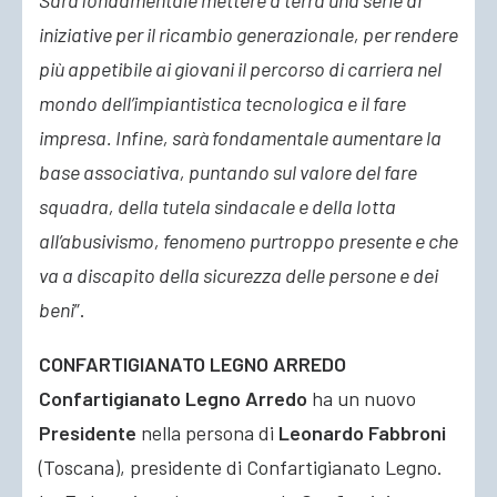
Sarà fondamentale mettere a terra una serie di
iniziative per il ricambio generazionale, per rendere
più appetibile ai giovani il percorso di carriera nel
mondo dell’impiantistica tecnologica e il fare
impresa. Infine, sarà fondamentale aumentare la
base associativa, puntando sul valore del fare
squadra, della tutela sindacale e della lotta
all’abusivismo, fenomeno purtroppo presente e che
va a discapito della sicurezza delle persone e dei
beni
”.
CONFARTIGIANATO LEGNO ARREDO
Confartigianato Legno Arredo
ha un nuovo
Presidente
nella persona di
Leonardo Fabbroni
(Toscana), presidente di Confartigianato Legno.