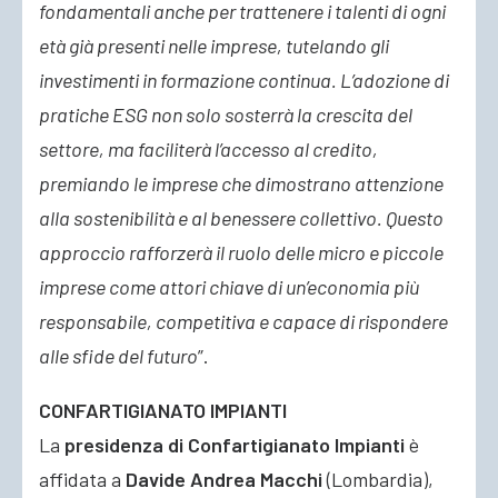
fondamentali anche per trattenere i talenti di ogni
età già presenti nelle imprese, tutelando gli
investimenti in formazione continua. L’adozione di
pratiche ESG non solo sosterrà la crescita del
settore, ma faciliterà l’accesso al credito,
premiando le imprese che dimostrano attenzione
alla sostenibilità e al benessere collettivo. Questo
approccio rafforzerà il ruolo delle micro e piccole
imprese come attori chiave di un’economia più
responsabile, competitiva e capace di rispondere
alle sfide del futuro
”.
CONFARTIGIANATO IMPIANTI
La
presidenza di Confartigianato Impianti
è
affidata a
Davide Andrea Macchi
(Lombardia),