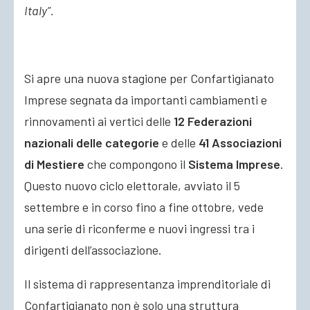
Italy”.
Si apre una nuova stagione per Confartigianato
Imprese segnata da importanti cambiamenti e
rinnovamenti ai vertici delle
12 Federazioni
nazionali
delle categorie
e delle
41 Associazioni
di Mestiere
che compongono il
Sistema Imprese
.
Questo nuovo ciclo elettorale, avviato il 5
settembre e in corso fino a fine ottobre, vede
una serie di riconferme e nuovi ingressi tra i
dirigenti dell’associazione.
Il sistema di rappresentanza imprenditoriale di
Confartigianato non è solo una struttura