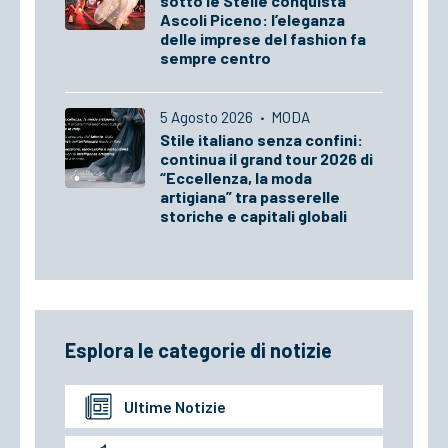
sotto le Stelle conquista
Ascoli Piceno: l’eleganza
delle imprese del fashion fa
sempre centro
5 Agosto 2026
·
MODA
Stile italiano senza confini:
continua il grand tour 2026 di
“Eccellenza, la moda
artigiana” tra passerelle
storiche e capitali globali
Esplora le categorie di notizie
Ultime Notizie