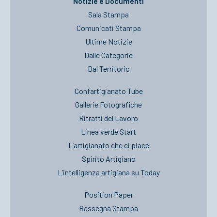
Notizie e Documenti
Sala Stampa
Comunicati Stampa
Ultime Notizie
Dalle Categorie
Dal Territorio
Confartigianato Tube
Gallerie Fotografiche
Ritratti del Lavoro
Linea verde Start
L’artigianato che ci piace
Spirito Artigiano
L’intelligenza artigiana su Today
Position Paper
Rassegna Stampa