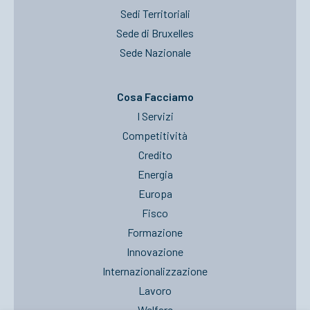
Sedi Territoriali
Sede di Bruxelles
Sede Nazionale
Cosa Facciamo
I Servizi
Competitività
Credito
Energia
Europa
Fisco
Formazione
Innovazione
Internazionalizzazione
Lavoro
Welfare