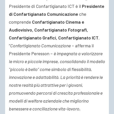
Presidente di Confartigianato ICT è il
Presidente
di Confartigianato Comunicazione
che
comprende
Confartigianato Cinema e
Audiovisivo, Confartigianato Fotografi,
Confartigianato Grafici, Confartigianato ICT
.
“
Confartigianato Comunicazione
– afferma il
Presidente Peresson –
è impegnata a valorizzare
le micro e piccole imprese, consolidando il modello
“piccolo è bello” come simbolo di flessibilità,
innovazione e adattabilità. La priorità è rendere le
nostre realtà più attrattive per i giovani,
promuovendo percorsi di crescita professionale e
modelli di welfare aziendale che migliorino
benessere e conciliazione vita-lavoro,