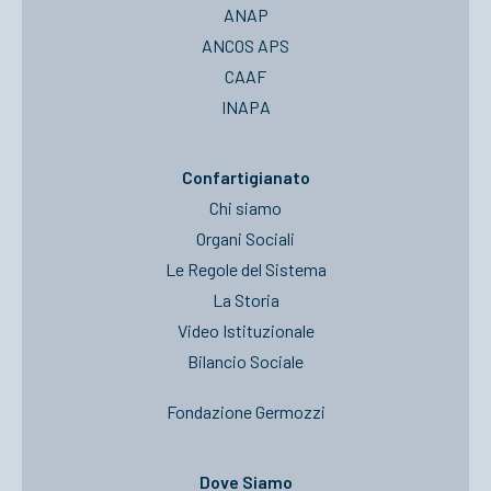
ANAP
ANCOS APS
CAAF
INAPA
Confartigianato
Chi siamo
Organi Sociali
Le Regole del Sistema
La Storia
Video Istituzionale
Bilancio Sociale
Fondazione Germozzi
Dove Siamo