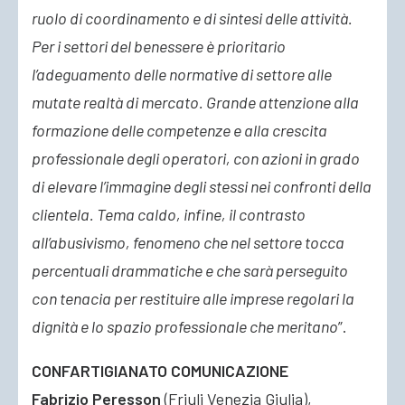
ruolo di coordinamento e di sintesi delle attività.
Per i settori del benessere è prioritario
l’adeguamento delle normative di settore alle
mutate realtà di mercato. Grande attenzione alla
formazione delle competenze e alla crescita
professionale degli operatori, con azioni in grado
di elevare l’immagine degli stessi nei confronti della
clientela. Tema caldo, infine, il contrasto
all’abusivismo, fenomeno che nel settore tocca
percentuali drammatiche e che sarà perseguito
con tenacia per restituire alle imprese regolari la
dignità e lo spazio professionale che meritano
”.
CONFARTIGIANATO COMUNICAZIONE
Fabrizio Peresson
(Friuli Venezia Giulia),