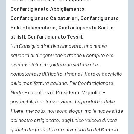
Confartigianato Abbigliamento,
Confartigianato Calzaturieri, Confartigianato
Pulitintolavanderie, Confartigianato Sarti e
stilisti, Confartigianato Tessili.
“
Un Consiglio direttivo rinnovato, una nuova
squadra di dirigenti che avranno il compito e la
responsabilità di guidare un settore che,
nonostante le difficoltà, rimane il fiore all’occhiello
della manifattura italiana. Per Confartigianato
Moda
– sottolinea il Presidente Vignolini –
s
ostenibilità, valorizzazione dei prodotti e delle
filiere, mercato, non sono slogan ma le nuove sfide
del nostro artigianato, oggi unico veicolo di vera
qualità dei prodotti e di salvaguardia del Made in