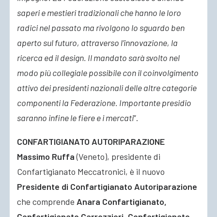
saperi e mestieri tradizionali che hanno le loro
radici nel passato ma rivolgono lo sguardo ben
aperto sul futuro, attraverso l’innovazione, la
ricerca ed il design. Il mandato sarà svolto nel
modo più collegiale possibile con il coinvolgimento
attivo dei presidenti nazionali delle altre categorie
componenti la Federazione. Importante presidio
saranno infine le fiere e i mercati
”.
CONFARTIGIANATO AUTORIPARAZIONE
Massimo Ruffa
(Veneto), presidente di
Confartigianato Meccatronici, è il nuovo
Presidente di Confartigianato Autoriparazione
che comprende
Anara Confartigianato,
Confartigianato Carrozzieri, Confartigianato