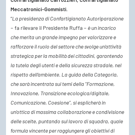
Meccatronici-Gommisti.
“
La presidenza di Confartigianato Autoriparazione
– fa rilevare il Presidente Ruffa –
è un incarico
che merita un grande impegno per valorizzare e
rafforzare il ruolo del settore che svolge un’attività
strategica per la mobilità dei cittadini, garantendo
la tutela degli utenti e della sicurezza stradale, nel
rispetto dell’ambiente. La guida della Categoria,
che sarà incentrata sui temi della “Formazione,
Innovazione, Transizione ecologica/digitale,
Comunicazione, Coesione”, si esplicherà in
un’ottica di massima collaborazione e condivisione
delle scelte, puntando sul lavoro di squadra, quale
formula vincente per raggiungere gli obiettivi di