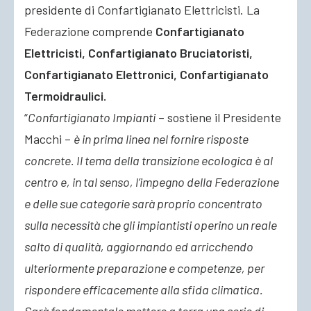
presidente di Confartigianato Elettricisti. La
Federazione comprende
Confartigianato
Elettricisti, Confartigianato Bruciatoristi,
Confartigianato Elettronici, Confartigianato
Termoidraulici.
“
Confartigianato Impianti
– sostiene il Presidente
Macchi –
è in prima linea nel fornire risposte
concrete. Il tema della transizione ecologica è al
centro e, in tal senso, l’impegno della Federazione
e delle sue categorie sarà proprio concentrato
sulla necessità che gli impiantisti operino un reale
salto di qualità, aggiornando ed arricchendo
ulteriormente preparazione e competenze, per
rispondere efficacemente alla sfida climatica.