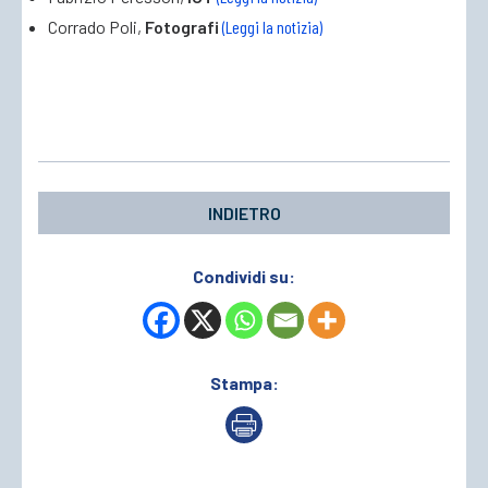
Corrado Poli,
Fotografi
(Leggi la notizia)
INDIETRO
Condividi su:
Stampa: