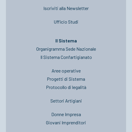
Iscriviti alla Newsletter
Ufficio Studi
Il Sistema
Organigramma Sede Nazionale
Il Sistema Confartigianato
Aree operative
Progetti di Sistema
Protocollo di legalità
Settori Artigiani
Donne Impresa
Giovani Imprenditori