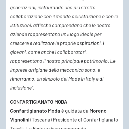
generazioni, instaurando una più stretta
collaborazione con il mondo dell’istruzione e con le
istituzioni, affinché comprendano che le nostre
aziende rappresentano un luogo ideale per
crescere e realizzare le proprie aspirazioni. I
giovani, come anche i collaboratori,
rappresentano il nostro principale patrimonio. Le
imprese artigiane della meccanica sono, e
rimarranno, un simbolo del Made in Italy e di
inclusione”
.
CONFARTIGIANATO MODA
Confartigianato Moda
è guidata da
Moreno
Vignolini
(Toscana) Presidente di Confartigianato
Tessili. La Federazione comprende