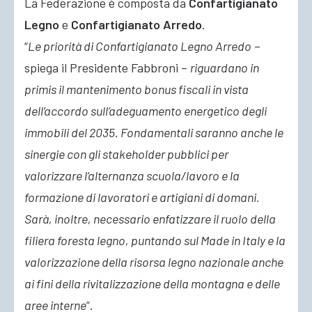
La Federazione è composta da
Confartigianato
Legno
e
Confartigianato Arredo
.
“
Le priorità di Confartigianato Legno Arredo
–
spiega il Presidente Fabbroni –
riguardano in
primis il mantenimento bonus fiscali in vista
dell’accordo sull’adeguamento energetico degli
immobili del 2035. Fondamentali saranno anche le
sinergie con gli stakeholder pubblici per
valorizzare l’alternanza scuola/lavoro e la
formazione di lavoratori e artigiani di domani.
Sarà, inoltre, necessario enfatizzare il ruolo della
filiera foresta legno, puntando sul Made in Italy e la
valorizzazione della risorsa legno nazionale anche
ai fini della rivitalizzazione della montagna e delle
aree interne
”.