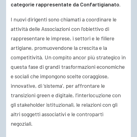
categorie rappresentate da Confartigianato
.
I nuovi dirigenti sono chiamati a coordinare le
attività delle Associazioni con l’obiettivo di
rappresentare le imprese, i settori e le filiere
artigiane, promuovendone la crescita e la
competitività. Un compito ancor più strategico in
questa fase di grandi trasformazioni economiche
e sociali che impongono scelte coraggiose,
innovative, di ‘sistema’, per affrontare le
transizioni green e digitale, l’interlocuzione con
gli stakeholder istituzionali, le relazioni con gli
altri soggetti associativi e le controparti
negoziali.