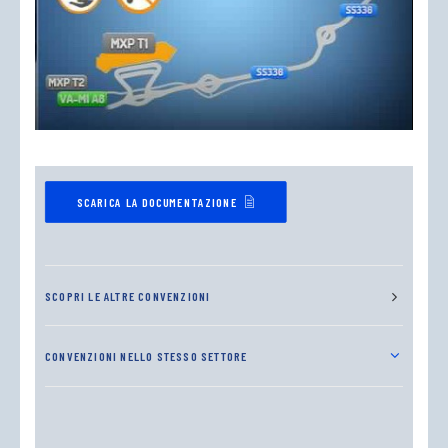
SCARICA LA DOCUMENTAZIONE
SCOPRI LE ALTRE CONVENZIONI
CONVENZIONI NELLO STESSO SETTORE