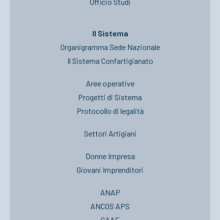
Ufficio Studi
Il Sistema
Organigramma Sede Nazionale
Il Sistema Confartigianato
Aree operative
Progetti di Sistema
Protocollo di legalità
Settori Artigiani
Donne Impresa
Giovani Imprenditori
ANAP
ANCOS APS
CAAF