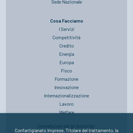
Sede Nazionale
Cosa Facciamo
I Servizi
Competitività
Credito
Energia
Europa
Fisco
Formazione
Innovazione
Internazionalizzazione
Lavoro
Welfare
Convenzioni per gli Associati
Confartigianato Imprese, Titolare del trattamento, la