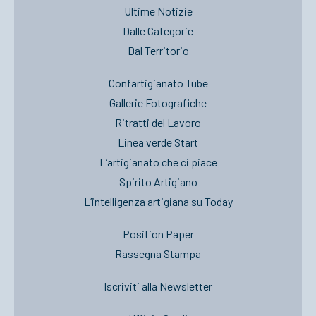
Ultime Notizie
Dalle Categorie
Dal Territorio
Confartigianato Tube
Gallerie Fotografiche
Ritratti del Lavoro
Linea verde Start
L’artigianato che ci piace
Spirito Artigiano
L’intelligenza artigiana su Today
Position Paper
Rassegna Stampa
Iscriviti alla Newsletter