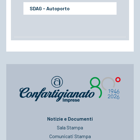
SDAG – Autoporto
Notizie e Documenti
Sala Stampa
Comunicati Stampa