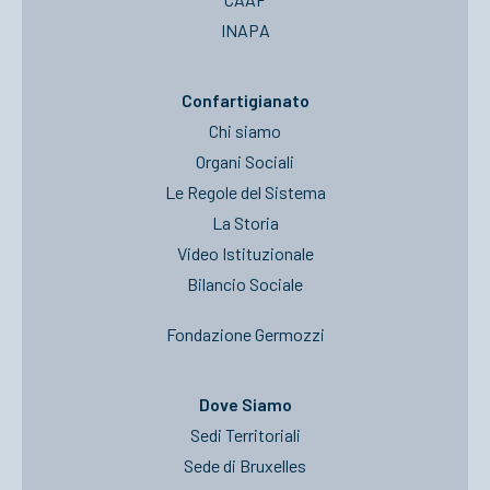
INAPA
Confartigianato
Chi siamo
Organi Sociali
Le Regole del Sistema
La Storia
Video Istituzionale
Bilancio Sociale
Fondazione Germozzi
Dove Siamo
Sedi Territoriali
Sede di Bruxelles