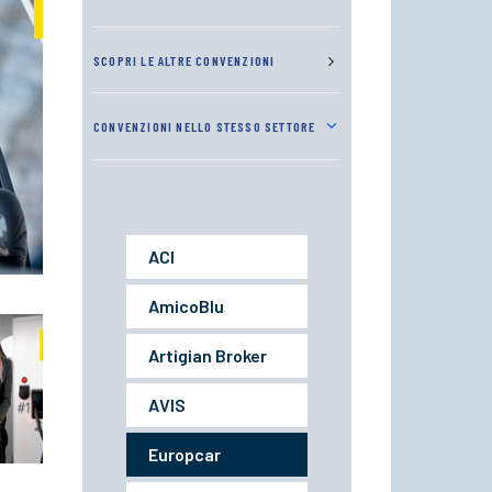
SCOPRI LE ALTRE CONVENZIONI
CONVENZIONI NELLO STESSO SETTORE
ACI
AmicoBlu
Artigian Broker
AVIS
Europcar