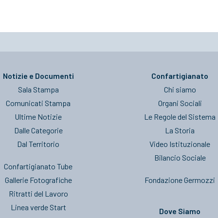
Notizie e Documenti
Confartigianato
Sala Stampa
Chi siamo
Comunicati Stampa
Organi Sociali
Ultime Notizie
Le Regole del Sistema
Dalle Categorie
La Storia
Dal Territorio
Video Istituzionale
Bilancio Sociale
Confartigianato Tube
Gallerie Fotografiche
Fondazione Germozzi
Ritratti del Lavoro
Linea verde Start
Dove Siamo