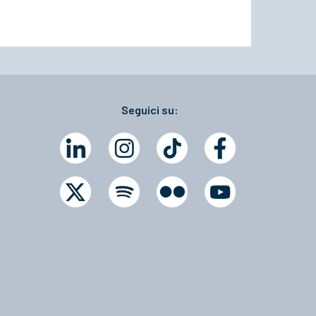
Seguici su: