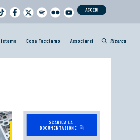
ACCEDI
 Sistema
Cosa Facciamo
Associarsi
Ricerca
SCARICA LA 
DOCUMENTAZIONE