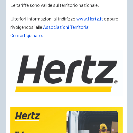
Le tariffe sono valide sul territorio nazionale.
Ulteriori informazioni all’indirizzo
www.Hertz.it
oppure
rivolgendosi alle
Associazioni Territoriali
Confartigianato.