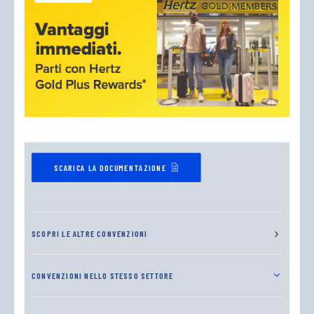
SCARICA LA DOCUMENTAZIONE
SCOPRI LE ALTRE CONVENZIONI
CONVENZIONI NELLO STESSO SETTORE