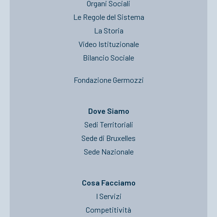
Organi Sociali
Le Regole del Sistema
La Storia
Video Istituzionale
Bilancio Sociale
Fondazione Germozzi
Dove Siamo
Sedi Territoriali
Sede di Bruxelles
Sede Nazionale
Cosa Facciamo
I Servizi
Competitività