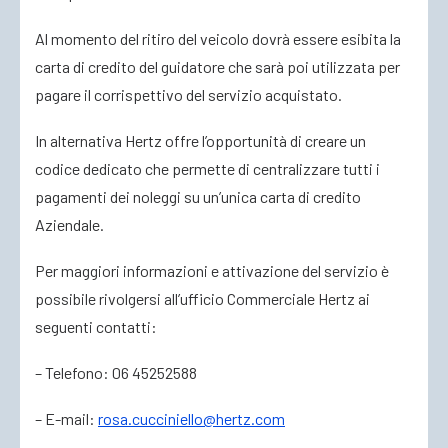
Al momento del ritiro del veicolo dovrà essere esibita la
carta di credito del guidatore che sarà poi utilizzata per
pagare il corrispettivo del servizio acquistato.
In alternativa Hertz offre l’opportunità di creare un
codice dedicato che permette di centralizzare tutti i
pagamenti dei noleggi su un’unica carta di credito
Aziendale.
Per maggiori informazioni e attivazione del servizio è
possibile rivolgersi all’ufficio Commerciale Hertz ai
seguenti contatti:
– Telefono: 06 45252588
– E-mail:
rosa.cucciniello@hertz.com