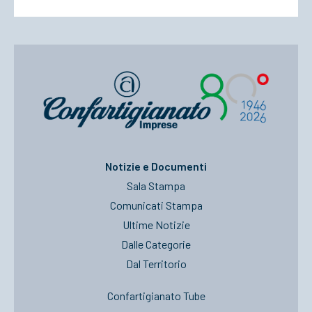
Notizie e Documenti
Sala Stampa
Comunicati Stampa
Ultime Notizie
Dalle Categorie
Dal Territorio
Confartigianato Tube