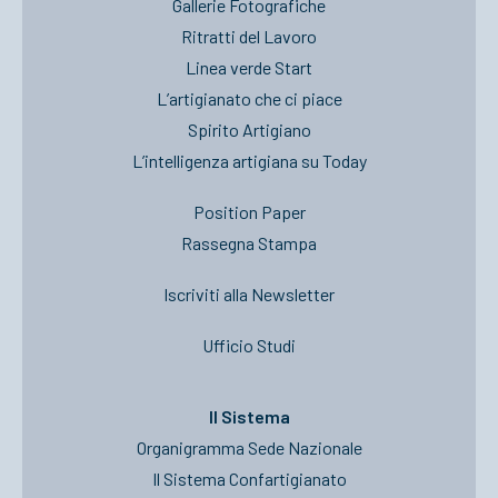
Gallerie Fotografiche
Ritratti del Lavoro
Linea verde Start
L’artigianato che ci piace
Spirito Artigiano
L’intelligenza artigiana su Today
Position Paper
Rassegna Stampa
Iscriviti alla Newsletter
Ufficio Studi
Il Sistema
Organigramma Sede Nazionale
Il Sistema Confartigianato