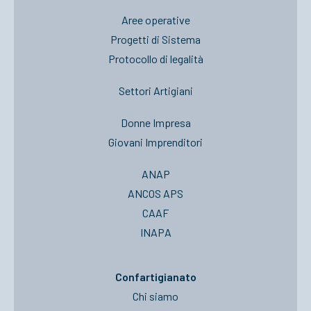
Aree operative
Progetti di Sistema
Protocollo di legalità
Settori Artigiani
Donne Impresa
Giovani Imprenditori
ANAP
ANCOS APS
CAAF
INAPA
Confartigianato
Chi siamo