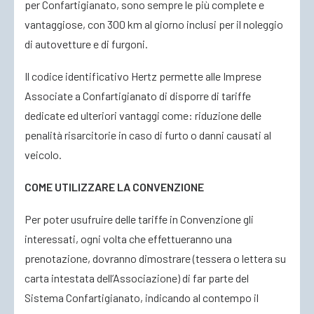
per Confartigianato, sono sempre le più complete e
vantaggiose, con 300 km al giorno inclusi per il noleggio
di autovetture e di furgoni.
Il codice identificativo Hertz permette alle Imprese
Associate a Confartigianato di disporre di tariffe
dedicate ed ulteriori vantaggi come: riduzione delle
penalità risarcitorie in caso di furto o danni causati al
veicolo.
COME UTILIZZARE LA CONVENZIONE
Per poter usufruire delle tariffe in Convenzione gli
interessati, ogni volta che effettueranno una
prenotazione, dovranno dimostrare (tessera o lettera su
carta intestata dell’Associazione) di far parte del
Sistema Confartigianato, indicando al contempo il